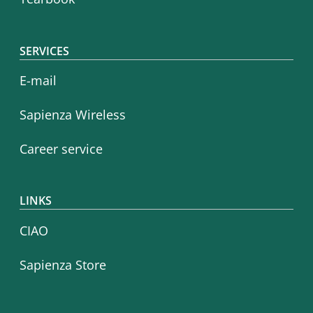
SERVICES
E-mail
Sapienza Wireless
Career service
LINKS
CIAO
Sapienza Store