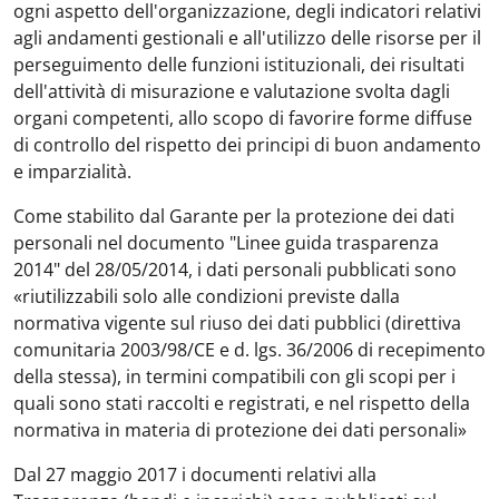
ogni aspetto dell'organizzazione, degli indicatori relativi
agli andamenti gestionali e all'utilizzo delle risorse per il
perseguimento delle funzioni istituzionali, dei risultati
dell'attività di misurazione e valutazione svolta dagli
organi competenti, allo scopo di favorire forme diffuse
di controllo del rispetto dei principi di buon andamento
e imparzialità.
Come stabilito dal Garante per la protezione dei dati
personali nel documento "Linee guida trasparenza
2014" del 28/05/2014, i dati personali pubblicati sono
«riutilizzabili solo alle condizioni previste dalla
normativa vigente sul riuso dei dati pubblici (direttiva
comunitaria 2003/98/CE e d. lgs. 36/2006 di recepimento
della stessa), in termini compatibili con gli scopi per i
quali sono stati raccolti e registrati, e nel rispetto della
normativa in materia di protezione dei dati personali»
Dal 27 maggio 2017 i documenti relativi alla